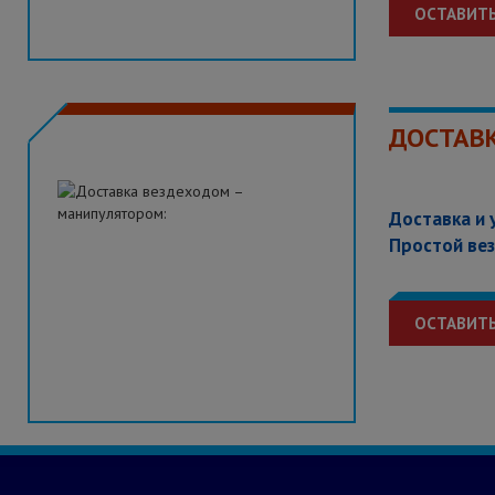
ОСТАВИТЬ
ДОСТАВ
Доставка и 
Простой вез
ОСТАВИТЬ