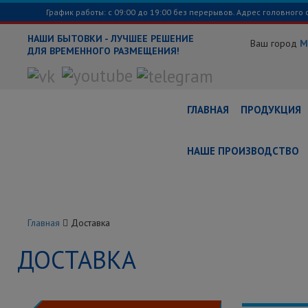
График работы: с 09:00 до 19:00 без перерывов. Адрес головного 
НАШИ БЫТОВКИ - ЛУЧШЕЕ РЕШЕНИЕ
Ваш город
М
ДЛЯ ВРЕМЕННОГО РАЗМЕЩЕНИЯ!
ГЛАВНАЯ
ПРОДУКЦИЯ
НАШЕ ПРОИЗВОДСТВО
Главная
Доставка
ДОСТАВКА