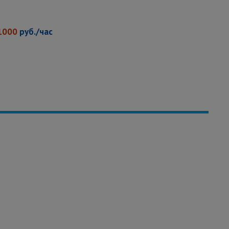
1000
руб./час