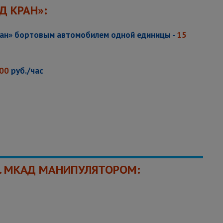
Д КРАН»:
кран» бортовым автомобилем одной единицы -
15
00
руб./час
М. МКАД МАНИПУЛЯТОРОМ: